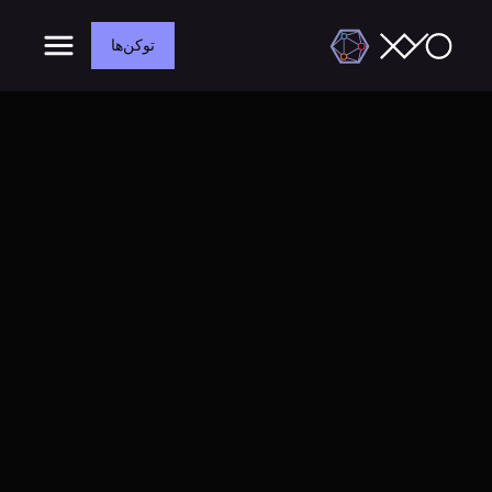
توکن‌ها