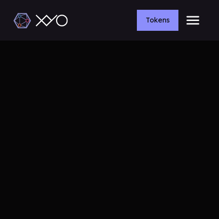
Tokens