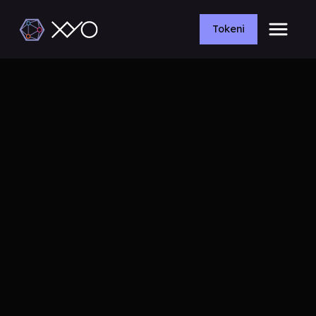
Tokeni