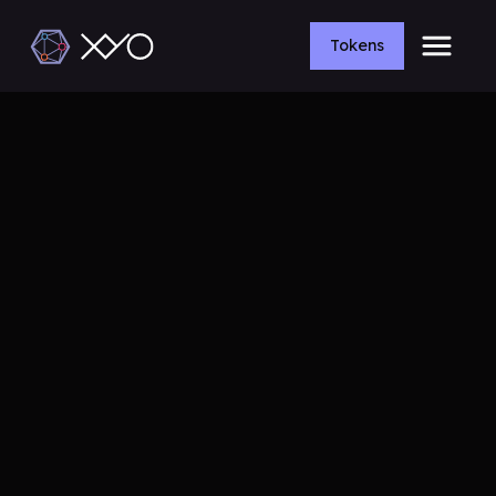
Tokens