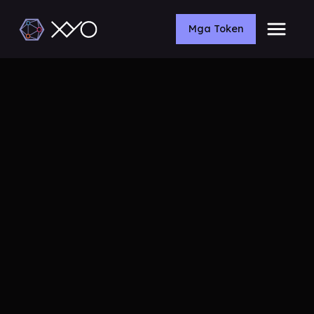
Mga Token