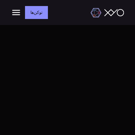
توکن‌ها