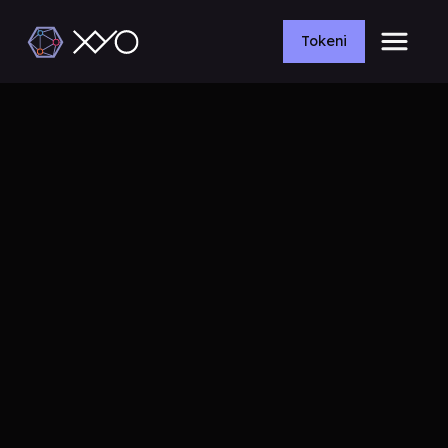
Tokeni