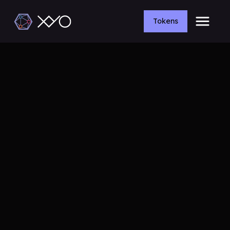
Tokens