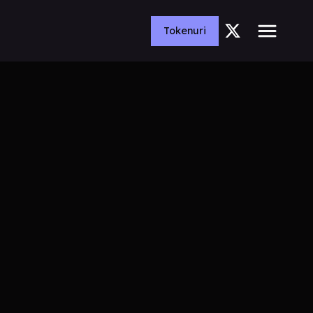
Tokenuri