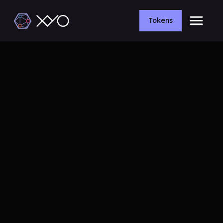
Tokens