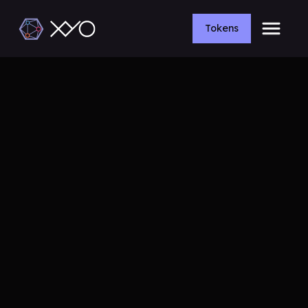
Tokens