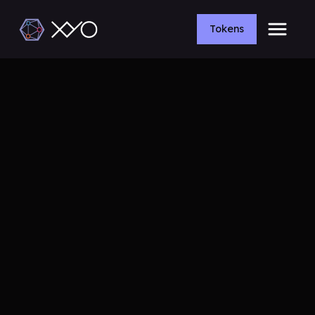
Tokens