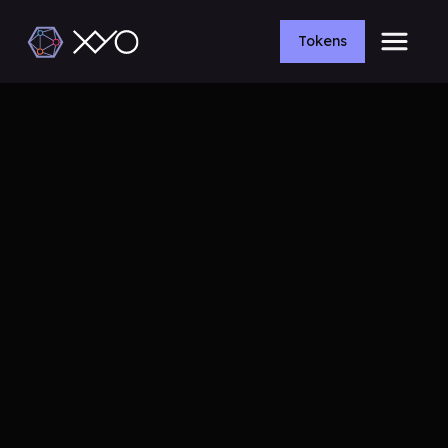
Tokens