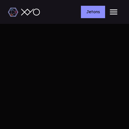
Jetons