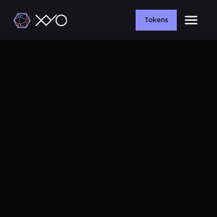
Tokens