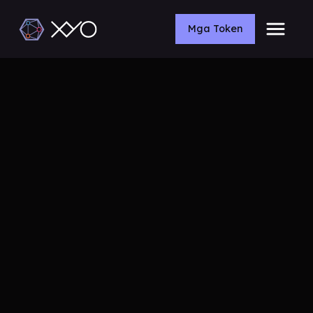
Mga Token