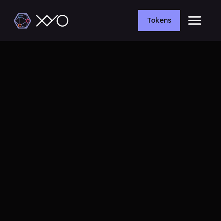
Tokens