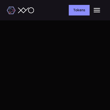
Tokens