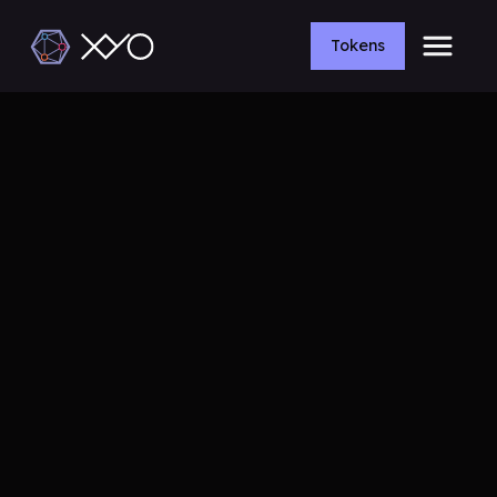
Tokens