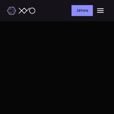
Jetons