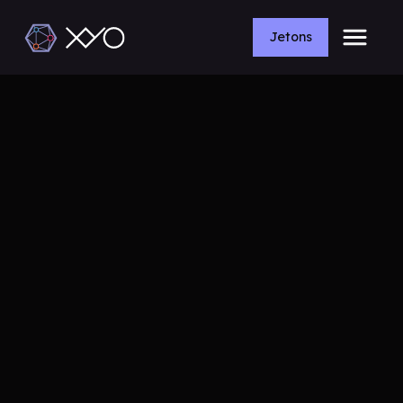
Jetons