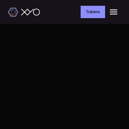
Tokens