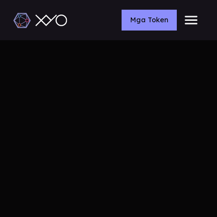
Mga Token