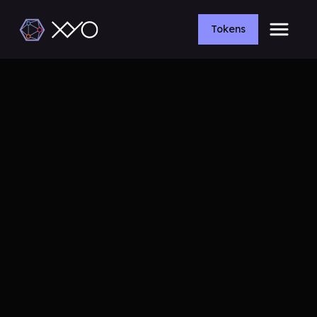
Tokens