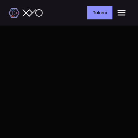
Tokeni