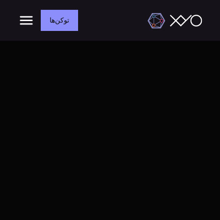
توکن‌ها