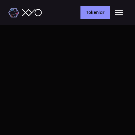
Tokenlar