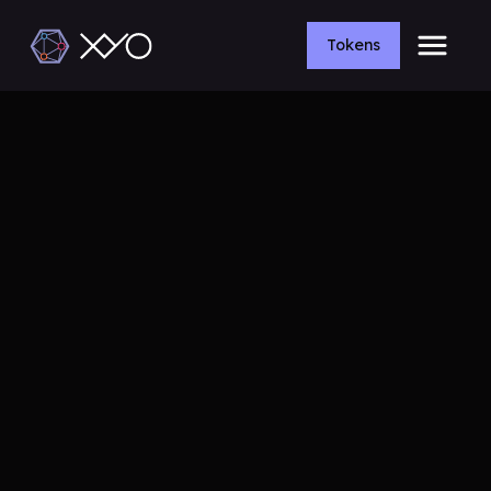
Tokens