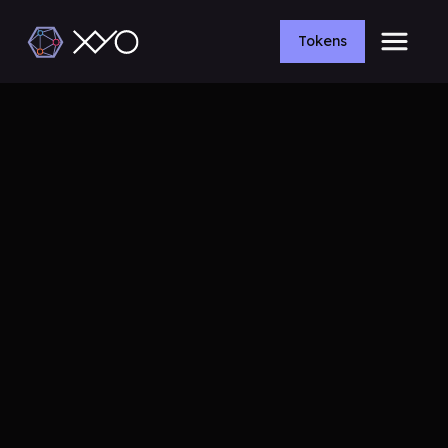
Tokens